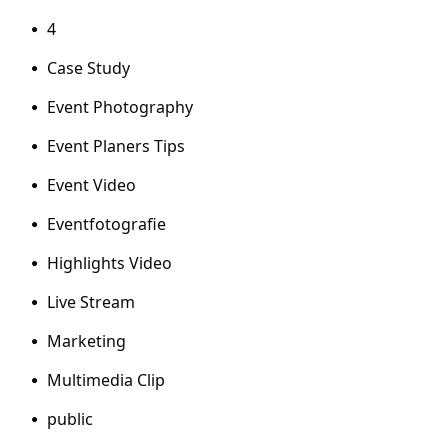
4
Case Study
Event Photography
Event Planers Tips
Event Video
Eventfotografie
Highlights Video
Live Stream
Marketing
Multimedia Clip
public