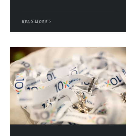
READ MORE