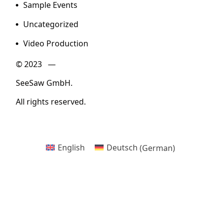
Sample Events
Uncategorized
Video Production
© 2023 —
SeeSaw GmbH.
All rights reserved.
English
Deutsch
(
German
)