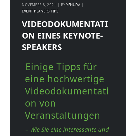
NOVEMBER 8, 2021
BY
YEHUDA
EVENT PLANERS TIPS
VIDEODOKUMENTATI
ON EINES KEYNOTE-
SPEAKERS
Einige Tipps für
eine hochwertige
Videodokumentati
on von
Veranstaltungen
– Wie Sie eine interessante und