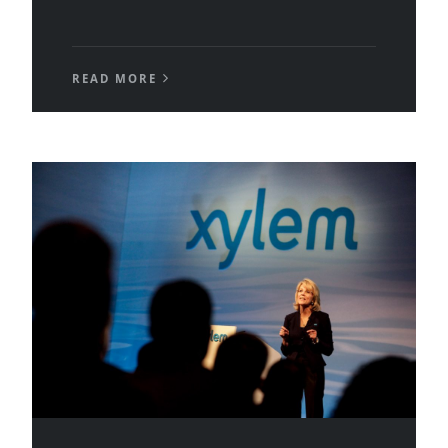
READ MORE