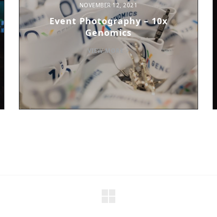
NOVEMBER 12, 2021
Event Photography – 10x
Genomics
VIEW MORE