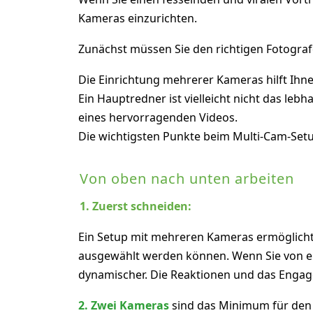
Kameras einzurichten.
Zunächst müssen Sie den richtigen Fotograf
Die Einrichtung mehrerer Kameras hilft Ihnen
Ein Hauptredner ist vielleicht nicht das leb
eines hervorragenden Videos.
Die wichtigsten Punkte beim Multi-Cam-Setu
Von oben nach unten arbeiten
1. Zuerst schneiden:
Ein Setup mit mehreren Kameras ermöglicht
ausgewählt werden können. Wenn Sie von ei
dynamischer. Die Reaktionen und das Engage
2. Zwei Kameras
sind das Minimum für den 