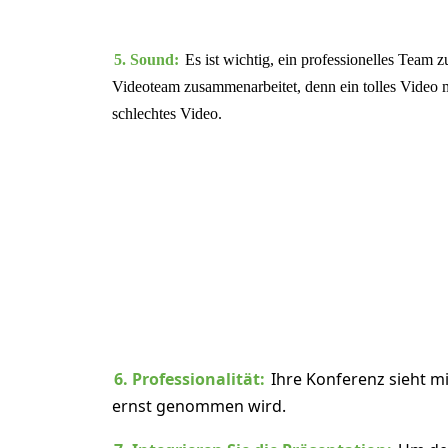
5. Sound:
Es ist wichtig, ein professionelles Team 
Videoteam zusammenarbeitet, denn ein tolles Video m
schlechtes Video.
6. Professionalität:
Ihre Konferenz sieht m
ernst genommen wird.