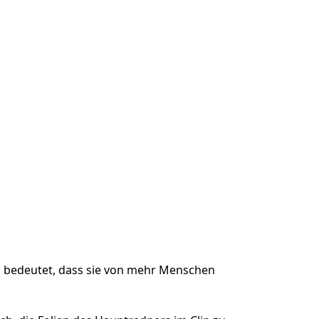
s bedeutet, dass sie von mehr Menschen