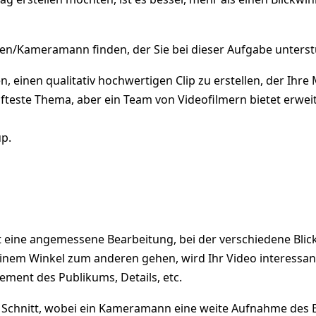
en/Kameramann finden, der Sie bei dieser Aufgabe unterst
, einen qualitativ hochwertigen Clip zu erstellen, der Ihre
hafteste Thema, aber ein Team von Videofilmern bietet erwei
p.
 eine angemessene Bearbeitung, bei der verschiedene Blic
nem Winkel zum anderen gehen, wird Ihr Video interessan
ment des Publikums, Details, etc.
Schnitt, wobei ein Kameramann eine weite Aufnahme des E