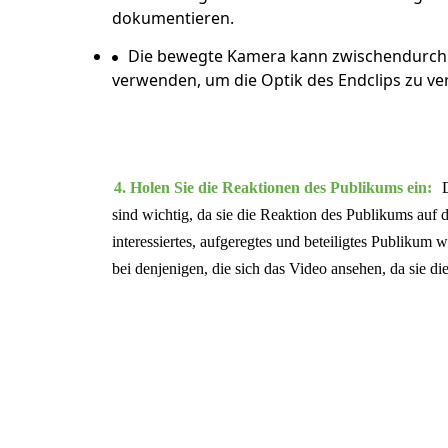
dokumentieren.
Die bewegte Kamera kann zwischendurch
verwenden, um die Optik des Endclips zu ve
4. Holen Sie die Reaktionen des Publikums ein:
D
sind wichtig, da sie die Reaktion des Publikums auf
interessiertes, aufgeregtes und beteiligtes Publikum w
bei denjenigen, die sich das Video ansehen, da sie d