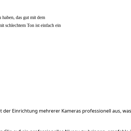
zu haben, das gut mit dem
it schlechtem Ton ist einfach ein
it der Einrichtung mehrerer Kameras professionell aus, wa