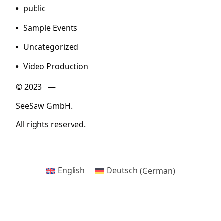
public
Sample Events
Uncategorized
Video Production
© 2023 —
SeeSaw GmbH.
All rights reserved.
English
Deutsch
(
German
)