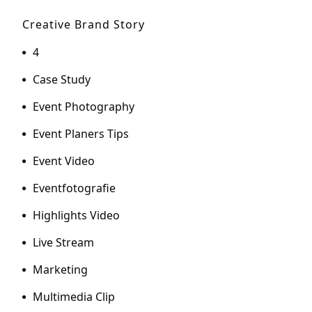
Creative Brand Story
4
Case Study
Event Photography
Event Planers Tips
Event Video
Eventfotografie
Highlights Video
Live Stream
Marketing
Multimedia Clip