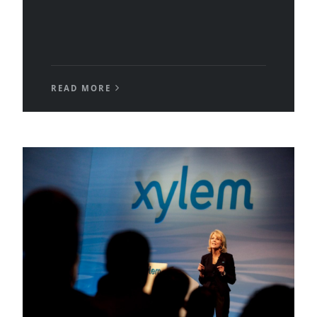
READ MORE