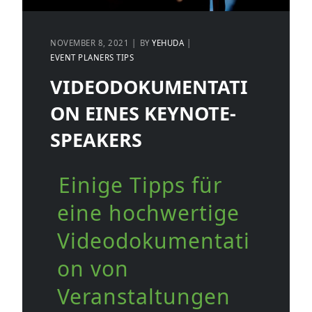
NOVEMBER 8, 2021
BY
YEHUDA
EVENT PLANERS TIPS
VIDEODOKUMENTATI
ON EINES KEYNOTE-
SPEAKERS
Einige Tipps für
eine hochwertige
Videodokumentati
on von
Veranstaltungen