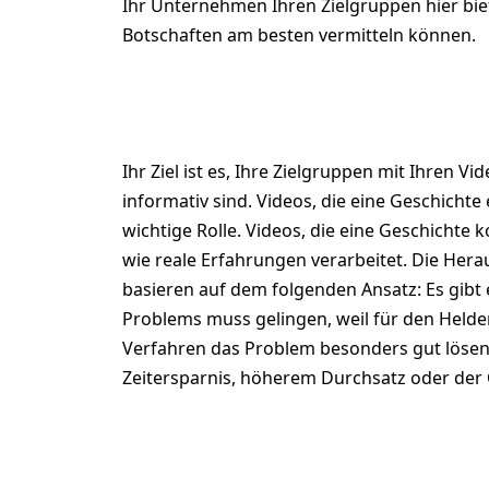
Ihr Unternehmen Ihren Zielgruppen hier biet
Botschaften am besten vermitteln können.
5. Engagement
Ihr Ziel ist es, Ihre Zielgruppen mit Ihren 
informativ sind. Videos, die eine Geschicht
wichtige Rolle. Videos, die eine Geschichte 
wie reale Erfahrungen verarbeitet.
Die Herau
basieren auf dem folgenden Ansatz: Es gibt 
Problems muss gelingen, weil für den Helden
Verfahren das Problem besonders gut lösen.
Zeitersparnis, höherem Durchsatz oder der
6. Storyboard