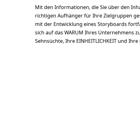
Mit den Informationen, die Sie über den In
richtigen Aufhänger für Ihre Zielgruppen g
mit der Entwicklung eines Storyboards fortfa
sich auf das WARUM Ihres Unternehmens zu 
Sehnsüchte, Ihre EINHEITLICHKEIT und Ihre