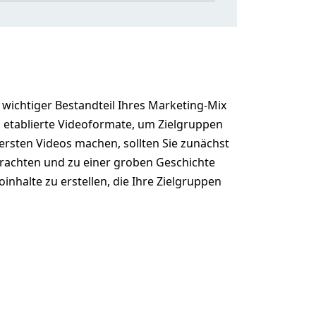
wichtiger Bestandteil Ihres Marketing-Mix
ls etablierte Videoformate, um Zielgruppen
ersten Videos machen, sollten Sie zunächst
trachten und zu einer groben Geschichte
nhalte zu erstellen, die Ihre Zielgruppen