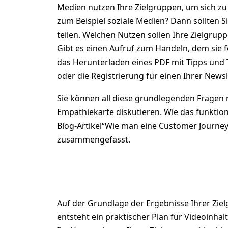
Medien nutzen Ihre Zielgruppen, um sich zu
zum Beispiel soziale Medien? Dann sollten Si
teilen. Welchen Nutzen sollen Ihre Zielgrup
Gibt es einen Aufruf zum Handeln, dem sie fo
das Herunterladen eines PDF mit Tipps und 
oder die Registrierung für einen Ihrer Newsl
Sie können all diese grundlegenden Fragen m
Empathiekarte diskutieren. Wie das funktion
Blog-Artikel
“Wie man eine Customer Journey
zusammengefasst.
4. Inhalt
Auf der Grundlage der Ergebnisse Ihrer Zie
entsteht ein praktischer Plan für Videoinh