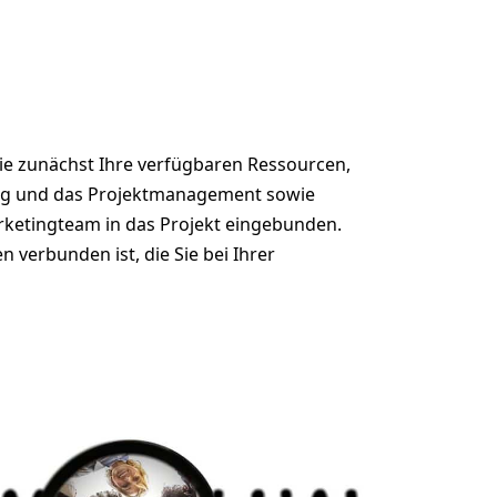
Sie zunächst Ihre verfügbaren Ressourcen,
nung und das Projektmanagement sowie
rketingteam in das Projekt eingebunden.
verbunden ist, die Sie bei Ihrer