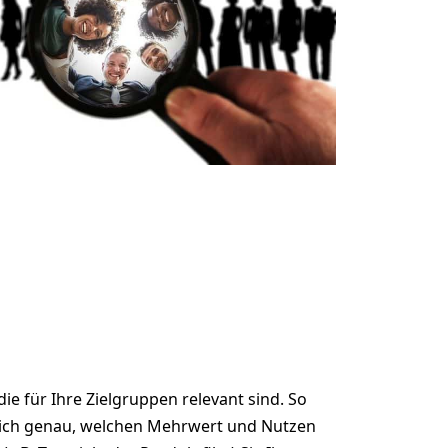
e für Ihre Zielgruppen relevant sind. So
ereich genau, welchen Mehrwert und Nutzen