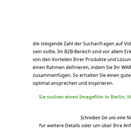
7. Zusammenfassend:
die steigende Zahl der Suchanfragen auf Vi
sein sollte. Im B2B-Bereich sind vor allem 
von den Vorteilen Ihrer Produkte und Lösung
einen Rahmen definieren, indem Sie Ihr WAR
zusammenfügen. So erhalten Sie einen guten 
optimal ansprechen und inspirieren.
Sie suchen einen Imagefilm in Berlin,
Schreiben Sie uns eine N
für weitere Details oder um über Ihre A