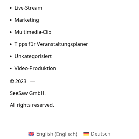
Live-Stream
Marketing
Multimedia-Clip
Tipps für Veranstaltungsplaner
Unkategorisiert
Video-Produktion
© 2023 —
SeeSaw GmbH.
All rights reserved.
English
(
Englisch
)
Deutsch