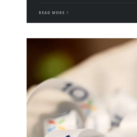
READ MORE