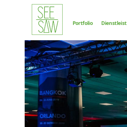
Portfolio
Dienstleis