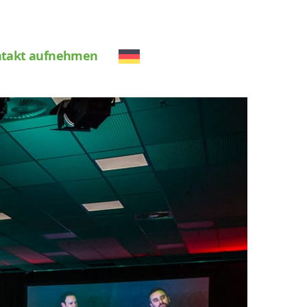
takt aufnehmen