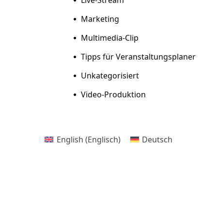
Marketing
Multimedia-Clip
Tipps für Veranstaltungsplaner
Unkategorisiert
Video-Produktion
English
(
Englisch
)
Deutsch