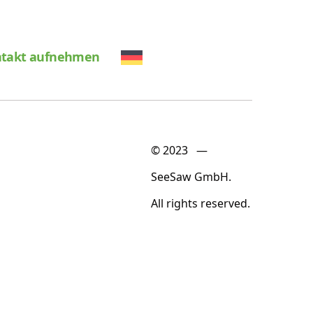
takt aufnehmen
© 2023 —
SeeSaw GmbH.
All rights reserved.