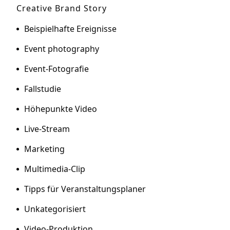
Creative Brand Story
Beispielhafte Ereignisse
Event photography
Event-Fotografie
Fallstudie
Höhepunkte Video
Live-Stream
Marketing
Multimedia-Clip
Tipps für Veranstaltungsplaner
Unkategorisiert
Video-Produktion